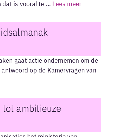
 dat is vooral te …
Lees meer
heidsalmanak
aken gaat actie ondernemen om de
ijn antwoord op de Kamervragen van
 tot ambitieuze