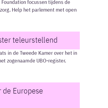
Foundation focussen tijdens de
 zorg. Help het parlement met open
ter teleurstellend
ats in de Tweede Kamer over het in
, het zogenaamde UBO-register.
or de Europese