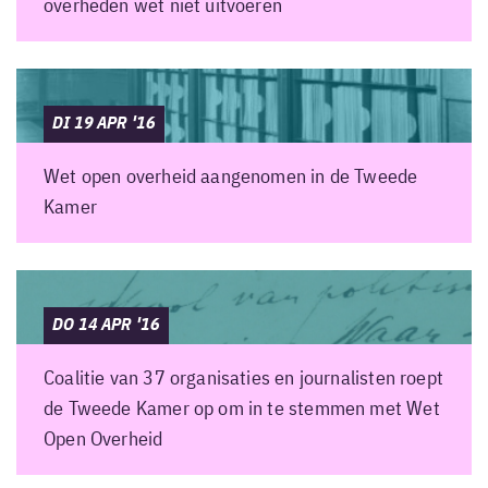
overheden wet niet uitvoeren
DI 19 APR '16
Wet open overheid aangenomen in de Tweede
Kamer
DO 14 APR '16
Coalitie van 37 organisaties en journalisten roept
de Tweede Kamer op om in te stemmen met Wet
Open Overheid