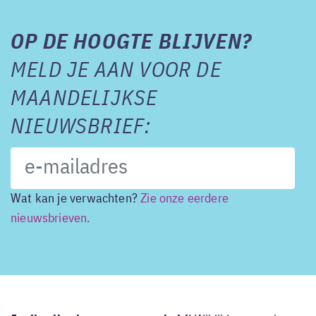
OP DE HOOGTE BLIJVEN?
MELD JE AAN VOOR DE
MAANDELIJKSE
NIEUWSBRIEF:
Wat kan je verwachten?
Zie onze eerdere
nieuwsbrieven.