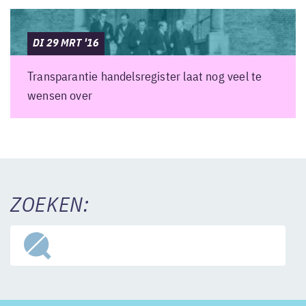
DI 29 MRT '16
Transparantie handelsregister laat nog veel te
wensen over
ZOEKEN: