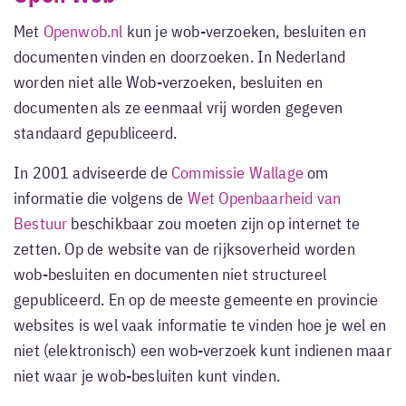
Met
Openwob.nl
kun je wob-verzoeken, besluiten en
documenten vinden en doorzoeken. In Nederland
worden niet alle Wob-verzoeken, besluiten en
documenten als ze eenmaal vrij worden gegeven
standaard gepubliceerd.
In 2001 adviseerde de
Commissie Wallage
om
informatie die volgens de
Wet Openbaarheid van
Bestuur
beschikbaar zou moeten zijn op internet te
zetten. Op de website van de rijksoverheid worden
wob-besluiten en documenten niet structureel
gepubliceerd. En op de meeste gemeente en provincie
websites is wel vaak informatie te vinden hoe je wel en
niet (elektronisch) een wob-verzoek kunt indienen maar
niet waar je wob-besluiten kunt vinden.