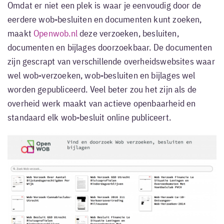
Omdat er niet een plek is waar je eenvoudig door de
eerdere wob-besluiten en documenten kunt zoeken,
maakt
Openwob.nl
deze verzoeken, besluiten,
documenten en bijlages doorzoekbaar. De documenten
zijn gescrapt van verschillende overheidswebsites waar
wel wob-verzoeken, wob-besluiten en bijlages wel
worden gepubliceerd. Veel beter zou het zijn als de
overheid werk maakt van actieve openbaarheid en
standaard elk wob-besluit online publiceert.