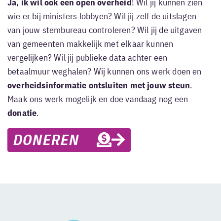
Ja, ik wil ook een open overheid
! Wil jij kunnen zien
wie er bij ministers lobbyen? Wil jij zelf de uitslagen
van jouw stembureau controleren? Wil jij de uitgaven
van gemeenten makkelijk met elkaar kunnen
vergelijken? Wil jij publieke data achter een
betaalmuur weghalen? Wij kunnen ons werk doen en
overheidsinformatie ontsluiten met jouw steun
.
Maak ons werk mogelijk en doe vandaag nog een
donatie
.
DONEREN