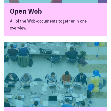
Open Wob
All of the Wob-documents together in one
overview