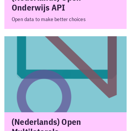
Onderwijs API
Open data to make better choices
(Nederlands) Open