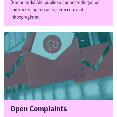
(Nederlands) Alle publieke aanbestedingen en
contracten openbaar via een centraal
inkoopregister.
Open Complaints