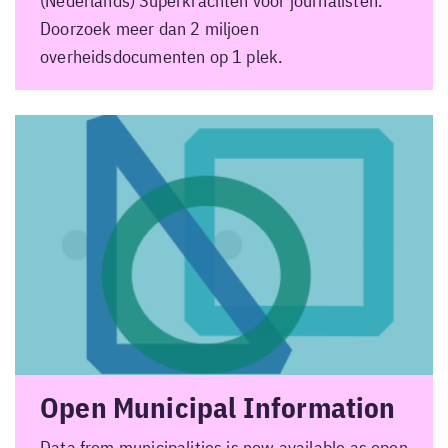
(Nederlands) Superkrachten voor journalisten.
Doorzoek meer dan 2 miljoen
overheidsdocumenten op 1 plek.
Open Municipal Information