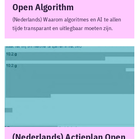
Open Algorithm
(Nederlands) Waarom algoritmes en AI te allen
tijde transparant en uitlegbaar moeten zijn.
(Nederlands) Actieplan Open