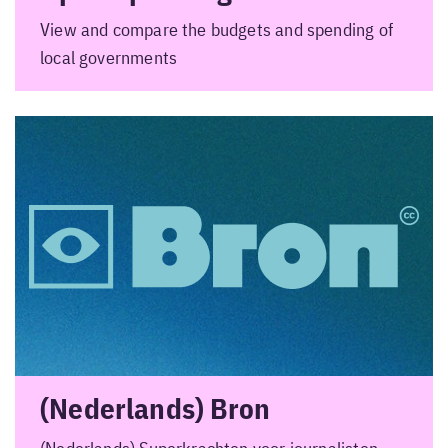
View and compare the budgets and spending of
local governments
(Nederlands) Bron