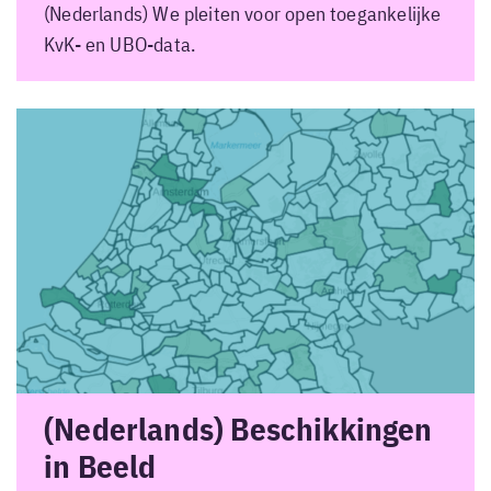
(Nederlands) We pleiten voor open toegankelijke
KvK- en UBO-data.
(Nederlands) Beschikkingen
in Beeld