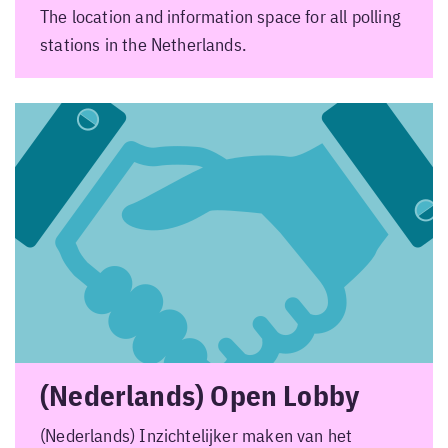
The location and information space for all polling
stations in the Netherlands.
(Nederlands) Open Lobby
(Nederlands) Inzichtelijker maken van het