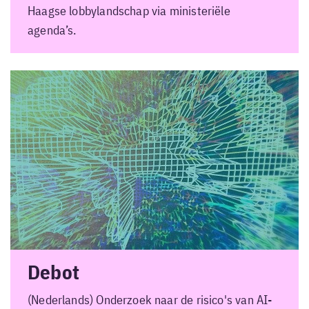
Haagse lobbylandschap via ministeriële
agenda’s.
Debot
(Nederlands) Onderzoek naar de risico's van AI-