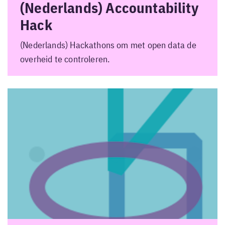
(Nederlands) Accountability
Hack
(Nederlands) Hackathons om met open data de
overheid te controleren.