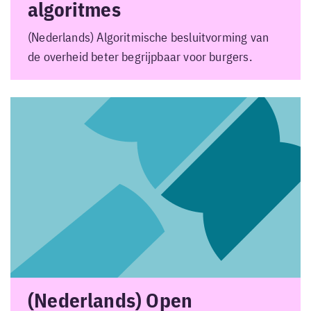
algoritmes
(Nederlands) Algoritmische besluitvorming van
de overheid beter begrijpbaar voor burgers.
(Nederlands) Open