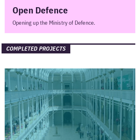
Open Defence
Opening up the Ministry of Defence.
COMPLETED PROJECTS