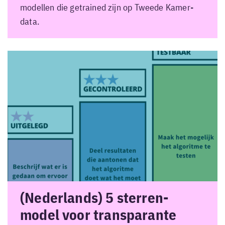
modellen die getrained zijn op Tweede Kamer-
data.
(Nederlands) 5 sterren-
model voor transparante