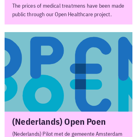
The prices of medical treatmens have been made
public through our Open Healthcare project.
(Nederlands) Open Poen
(Nederlands) Pilot met de gemeente Amsterdam