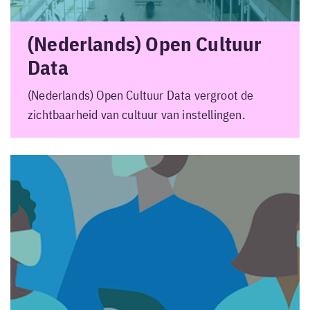
(Nederlands) Open Cultuur
Data
(Nederlands) Open Cultuur Data vergroot de
zichtbaarheid van cultuur van instellingen.