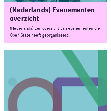
(Nederlands) Evenementen
overzicht
(Nederlands) Een overzicht van evenementen die
Open State heeft georganiseerd.