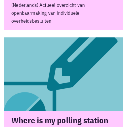
(Nederlands) Actueel overzicht van
openbaarmaking van individuele
overheidsbesluiten
Where is my polling station