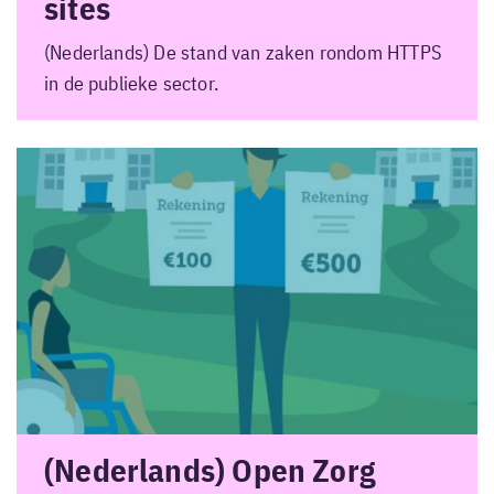
sites
(Nederlands) De stand van zaken rondom HTTPS
in de publieke sector.
(Nederlands) Open Zorg