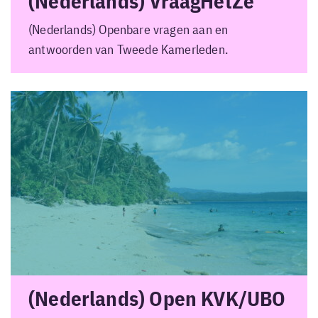
(Nederlands) VraagHetZe
(Nederlands) Openbare vragen aan en
antwoorden van Tweede Kamerleden.
(Nederlands) Open KVK/UBO