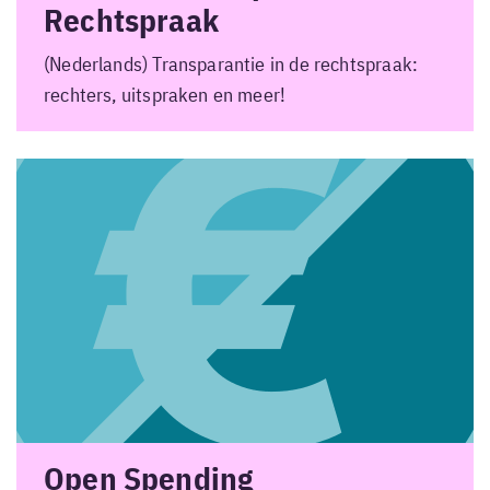
Rechtspraak
(Nederlands) Transparantie in de rechtspraak:
rechters, uitspraken en meer!
Open Spending