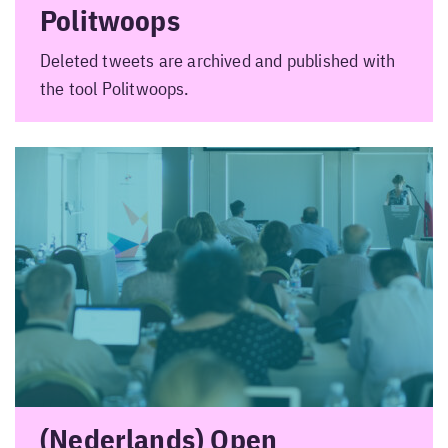
Politwoops
Deleted tweets are archived and published with
the tool Politwoops.
(Nederlands) Open