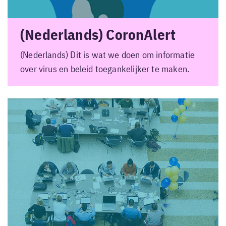
(Nederlands) CoronAlert
(Nederlands) Dit is wat we doen om informatie
over virus en beleid toegankelijker te maken.