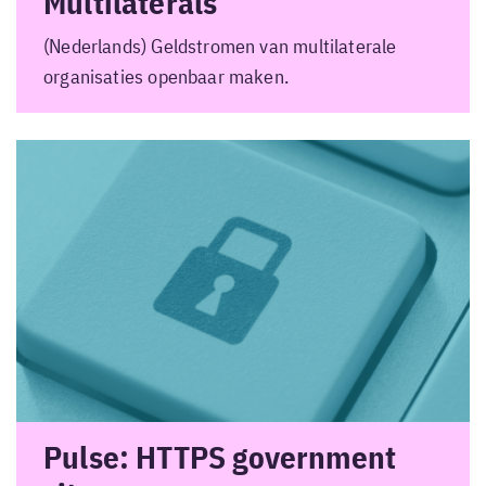
Multilaterals
(Nederlands) Geldstromen van multilaterale
organisaties openbaar maken.
Pulse: HTTPS government