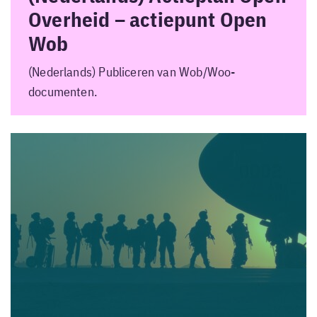
Overheid – actiepunt Open
Wob
(Nederlands) Publiceren van Wob/Woo-
documenten.