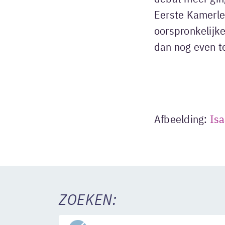
Eerste Kamerle
oorspronkelijke
dan nog even te
Afbeelding:
Isa
ZOEKEN: