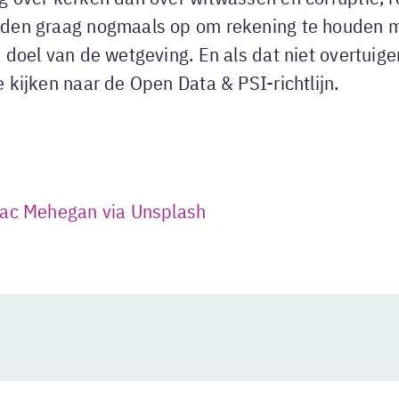
den graag nogmaals op om rekening te houden m
 doel van de wetgeving. En als dat niet overtuige
 kijken naar de Open Data & PSI-richtlijn.
ac Mehegan via Unsplash