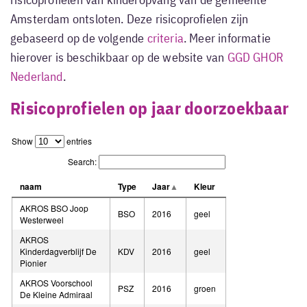
risicoprofielen van kinderopvang van de gemeente
Amsterdam ontsloten. Deze risicoprofielen zijn
gebaseerd op de volgende
criteria
. Meer informatie
hierover is beschikbaar op de website van
GGD GHOR
Nederland
.
Risicoprofielen op jaar doorzoekbaar