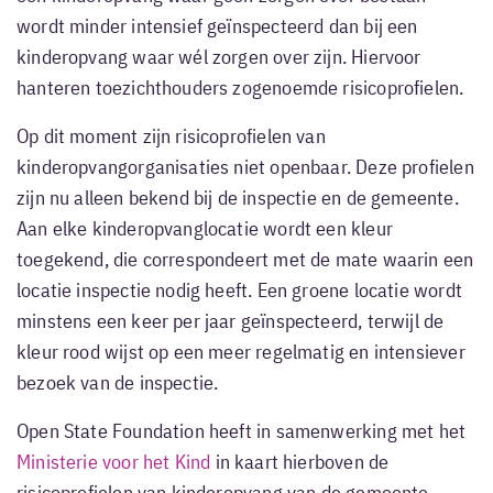
wordt minder intensief geïnspecteerd dan bij een
kinderopvang waar wél zorgen over zijn. Hiervoor
hanteren toezichthouders zogenoemde risicoprofielen.
Op dit moment zijn risicoprofielen van
kinderopvangorganisaties niet openbaar. Deze profielen
zijn nu alleen bekend bij de inspectie en de gemeente.
Aan elke kinderopvanglocatie wordt een kleur
toegekend, die correspondeert met de mate waarin een
locatie inspectie nodig heeft. Een groene locatie wordt
minstens een keer per jaar geïnspecteerd, terwijl de
kleur rood wijst op een meer regelmatig en intensiever
bezoek van de inspectie.
Open State Foundation heeft in samenwerking met het
Ministerie voor het Kind
in kaart hierboven de