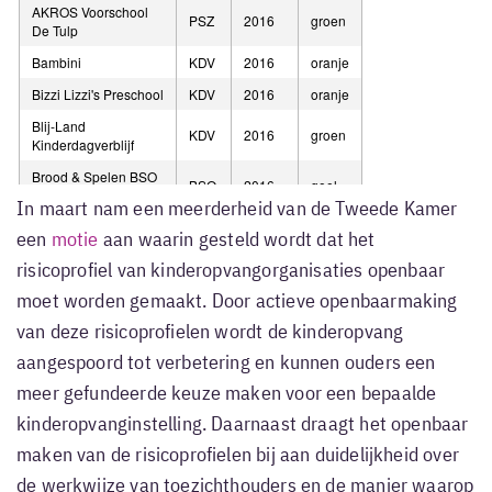
In maart nam een meerderheid van de Tweede Kamer
een
motie
aan waarin gesteld wordt dat het
risicoprofiel van kinderopvangorganisaties openbaar
moet worden gemaakt. Door actieve openbaarmaking
van deze risicoprofielen wordt de kinderopvang
aangespoord tot verbetering en kunnen ouders een
meer gefundeerde keuze maken voor een bepaalde
kinderopvanginstelling. Daarnaast draagt het openbaar
maken van de risicoprofielen bij aan duidelijkheid over
de werkwijze van toezichthouders en de manier waarop