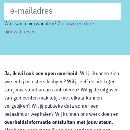
Wat kan je verwachten?
Zie onze eerdere
nieuwsbrieven.
Ja, ik wil ook een open overheid
! Wil jij kunnen zien
wie er bij ministers lobbyen? Wil jij zelf de uitslagen
van jouw stembureau controleren? Wil jij de uitgaven
van gemeenten makkelijk met elkaar kunnen
vergelijken? Wil jij publieke data achter een
betaalmuur weghalen? Wij kunnen ons werk doen en
overheidsinformatie ontsluiten met jouw steun
.