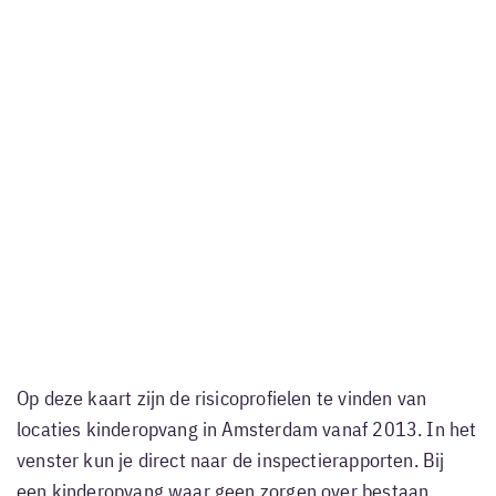
Op deze kaart zijn de risicoprofielen te vinden van
locaties kinderopvang in Amsterdam vanaf 2013. In het
venster kun je direct naar de inspectierapporten. Bij
een kinderopvang waar geen zorgen over bestaan