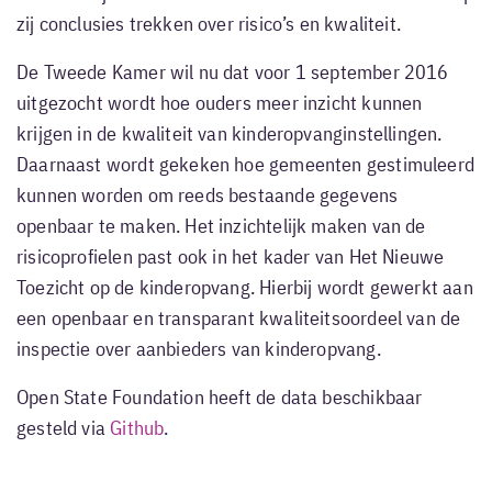
zij conclusies trekken over risico’s en kwaliteit.
De Tweede Kamer wil nu dat voor 1 september 2016
uitgezocht wordt hoe ouders meer inzicht kunnen
krijgen in de kwaliteit van kinderopvanginstellingen.
Daarnaast wordt gekeken hoe gemeenten gestimuleerd
kunnen worden om reeds bestaande gegevens
openbaar te maken. Het inzichtelijk maken van de
risicoprofielen past ook in het kader van Het Nieuwe
Toezicht op de kinderopvang. Hierbij wordt gewerkt aan
een openbaar en transparant kwaliteitsoordeel van de
inspectie over aanbieders van kinderopvang.
Open State Foundation heeft de data beschikbaar
gesteld via
Github
.