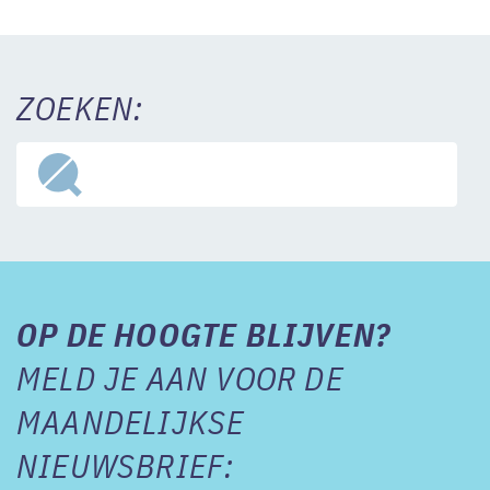
ZOEKEN:
OP DE HOOGTE BLIJVEN?
MELD JE AAN VOOR DE
MAANDELIJKSE
NIEUWSBRIEF: