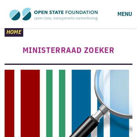
MENU
HOME
MINISTERRAAD ZOEKER