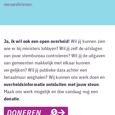
nieuwsbrieven.
Ja, ik wil ook een open overheid
! Wil jij kunnen zien
wie er bij ministers lobbyen? Wil jij zelf de uitslagen
van jouw stembureau controleren? Wil jij de uitgaven
van gemeenten makkelijk met elkaar kunnen
vergelijken? Wil jij publieke data achter een
betaalmuur weghalen? Wij kunnen ons werk doen en
overheidsinformatie ontsluiten met jouw steun
.
Maak ons werk mogelijk en doe vandaag nog een
donatie
.
DONEREN