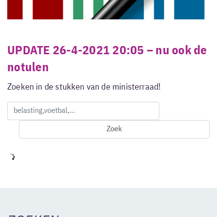
UPDATE 26-4-2021 20:05 – nu ook de
notulen
Zoeken in de stukken van de ministerraad!