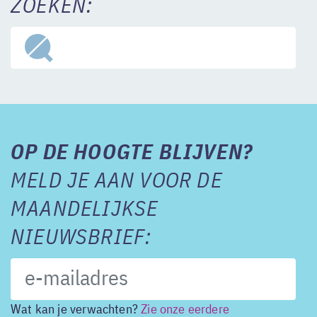
ZOEKEN:
OP DE HOOGTE BLIJVEN?
MELD JE AAN VOOR DE
MAANDELIJKSE
NIEUWSBRIEF:
Wat kan je verwachten?
Zie onze eerdere