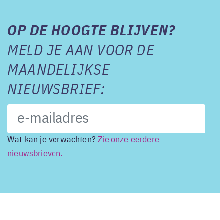
OP DE HOOGTE BLIJVEN?
MELD JE AAN VOOR DE
MAANDELIJKSE
NIEUWSBRIEF:
Wat kan je verwachten?
Zie onze eerdere
nieuwsbrieven.