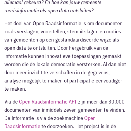
allemaal gebeurd? En hoe kan jouw gemeente
raadsinformatie als open data ontsluiten?
Het doel van Open Raadsinformatie is om documenten
zoals verslagen, voorstellen, stemuitslagen en moties
van gemeenten op een gestandaardiseerde wijze als
open data te ontsluiten. Door hergebruik van de
informatie kunnen innovatieve toepassingen gemaakt
worden die de lokale democratie versterken. Al dan niet
door meer inzicht te verschaffen in de gegevens,
analyse mogelijk te maken of participatie eenvoudiger
te maken.
Via de
Open Raadsinformatie API
zijn meer dan 30.000
documenten van inmiddels zeven gemeenten te vinden.
De informatie is via de zoekmachine
Open
Raadsinformatie
te doorzoeken. Het project is in de