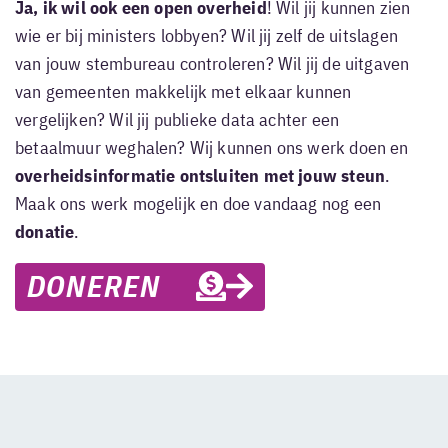
Ja, ik wil ook een open overheid
! Wil jij kunnen zien
wie er bij ministers lobbyen? Wil jij zelf de uitslagen
van jouw stembureau controleren? Wil jij de uitgaven
van gemeenten makkelijk met elkaar kunnen
vergelijken? Wil jij publieke data achter een
betaalmuur weghalen? Wij kunnen ons werk doen en
overheidsinformatie ontsluiten met jouw steun
.
Maak ons werk mogelijk en doe vandaag nog een
donatie
.
DONEREN