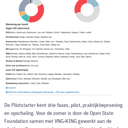
De Pilotstarter kent drie fases, pilot, praktijkbeproeving
en opschaling. Voor de zomer is door de Open State
Foundation samen met VNG-KING gewerkt aan de