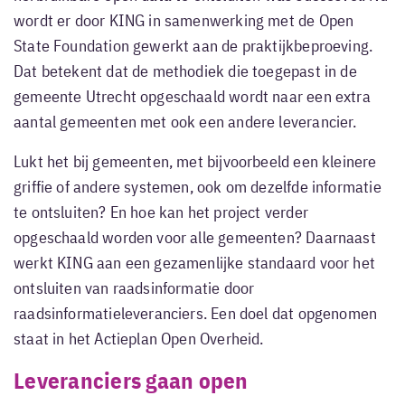
wordt er door KING in samenwerking met de Open
State Foundation gewerkt aan de praktijkbeproeving.
Dat betekent dat de methodiek die toegepast in de
gemeente Utrecht opgeschaald wordt naar een extra
aantal gemeenten met ook een andere leverancier.
Lukt het bij gemeenten, met bijvoorbeeld een kleinere
griffie of andere systemen, ook om dezelfde informatie
te ontsluiten? En hoe kan het project verder
opgeschaald worden voor alle gemeenten? Daarnaast
werkt KING aan een gezamenlijke standaard voor het
ontsluiten van raadsinformatie door
raadsinformatieleveranciers. Een doel dat opgenomen
staat in het Actieplan Open Overheid.
Leveranciers gaan open