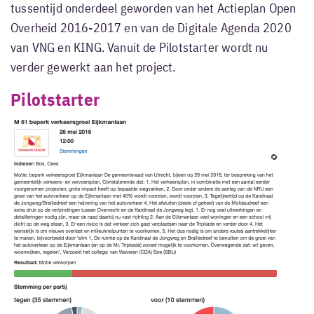
tussentijd onderdeel geworden van het Actieplan Open
Overheid 2016-2017 en van de Digitale Agenda 2020
van VNG en KING. Vanuit de Pilotstarter wordt nu
verder gewerkt aan het project.
Pilotstarter