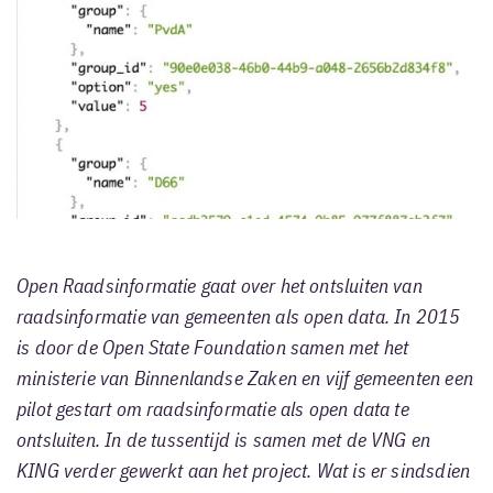
Open Raadsinformatie gaat over het ontsluiten van
raadsinformatie van gemeenten als open data. In 2015
is door de Open State Foundation samen met het
ministerie van Binnenlandse Zaken en vijf gemeenten een
pilot gestart om raadsinformatie als open data te
ontsluiten. In de tussentijd is samen met de VNG en
KING verder gewerkt aan het project. Wat is er sindsdien