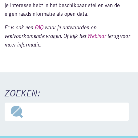
je interesse hebt in het beschikbaar stellen van de
eigen raadsinformatie als open data.
Er is ook een
FAQ
waar je antwoorden op
veelvoorkomende vragen. Of kijk het
Webinar
terug voor
meer informatie.
ZOEKEN: