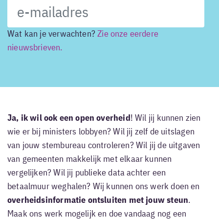
Wat kan je verwachten?
Zie onze eerdere
nieuwsbrieven.
Ja, ik wil ook een open overheid
! Wil jij kunnen zien
wie er bij ministers lobbyen? Wil jij zelf de uitslagen
van jouw stembureau controleren? Wil jij de uitgaven
van gemeenten makkelijk met elkaar kunnen
vergelijken? Wil jij publieke data achter een
betaalmuur weghalen? Wij kunnen ons werk doen en
overheidsinformatie ontsluiten met jouw steun
.
Maak ons werk mogelijk en doe vandaag nog een