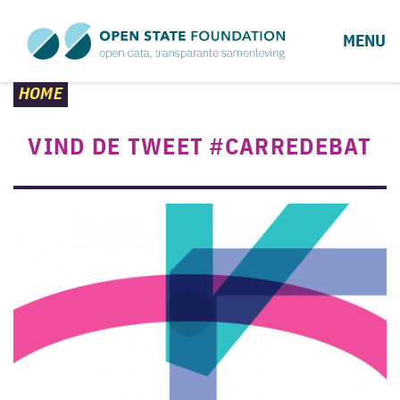
MENU
HOME
VIND DE TWEET #CARREDEBAT