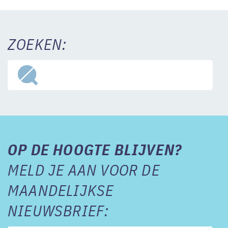
ZOEKEN:
OP DE HOOGTE BLIJVEN?
MELD JE AAN VOOR DE
MAANDELIJKSE
NIEUWSBRIEF: