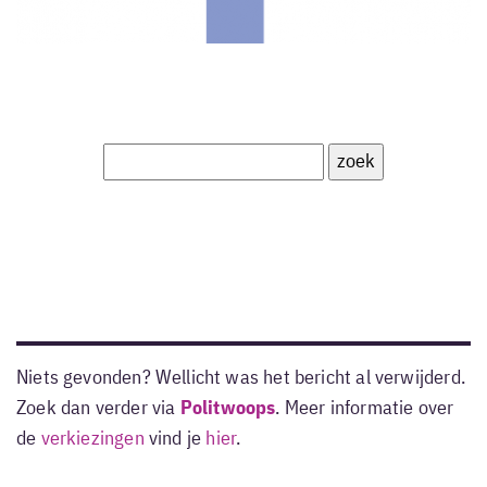
Niets gevonden? Wellicht was het bericht al verwijderd.
Zoek dan verder via
Politwoops
. Meer informatie over
de
verkiezingen
vind je
hier
.