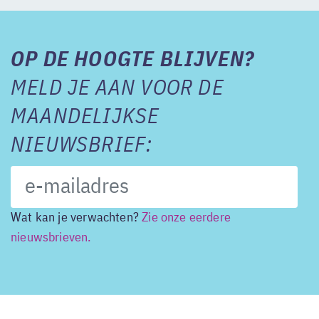
OP DE HOOGTE BLIJVEN?
MELD JE AAN VOOR DE
MAANDELIJKSE
NIEUWSBRIEF:
Wat kan je verwachten?
Zie onze eerdere
nieuwsbrieven.