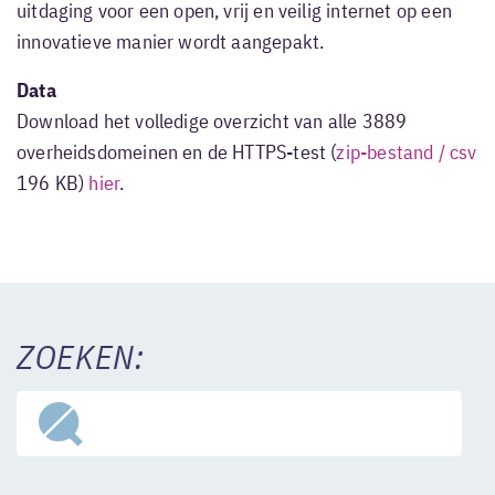
uitdaging voor een open, vrij en veilig internet op een
innovatieve manier wordt aangepakt.
Data
Download het volledige overzicht van alle 3889
overheidsdomeinen en de HTTPS-test (
zip-bestand / csv
196 KB)
hier
.
ZOEKEN: