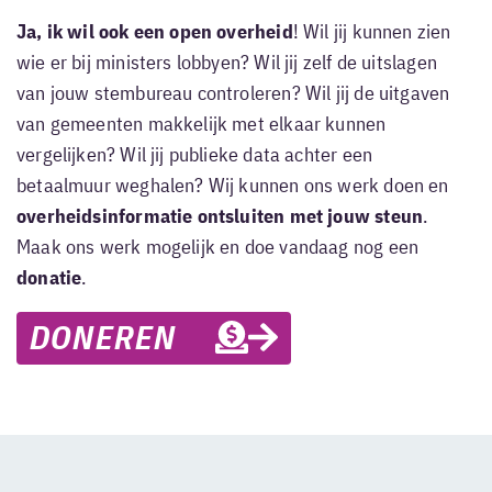
Ja, ik wil ook een open overheid
! Wil jij kunnen zien
wie er bij ministers lobbyen? Wil jij zelf de uitslagen
van jouw stembureau controleren? Wil jij de uitgaven
van gemeenten makkelijk met elkaar kunnen
vergelijken? Wil jij publieke data achter een
betaalmuur weghalen? Wij kunnen ons werk doen en
overheidsinformatie ontsluiten met jouw steun
.
Maak ons werk mogelijk en doe vandaag nog een
donatie
.
DONEREN