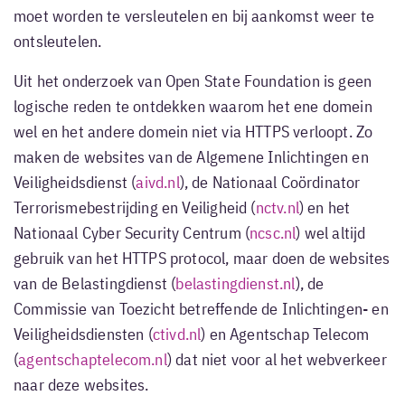
moet worden te versleutelen en bij aankomst weer te
ontsleutelen.
Uit het onderzoek van Open State Foundation is geen
logische reden te ontdekken waarom het ene domein
wel en het andere domein niet via HTTPS verloopt. Zo
maken de websites van de Algemene Inlichtingen en
Veiligheidsdienst (
aivd.nl
), de Nationaal Coördinator
Terrorismebestrijding en Veiligheid (
nctv.nl
) en het
Nationaal Cyber Security Centrum (
ncsc.nl
) wel altijd
gebruik van het HTTPS protocol, maar doen de websites
van de Belastingdienst (
belastingdienst.nl
), de
Commissie van Toezicht betreffende de Inlichtingen- en
Veiligheidsdiensten (
ctivd.nl
) en Agentschap Telecom
(
agentschaptelecom.nl
) dat niet voor al het webverkeer
naar deze websites.