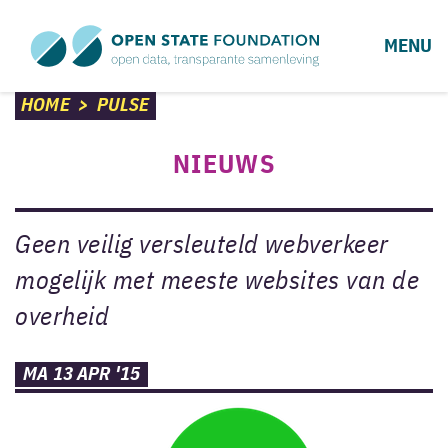
MENU
HOME
>
PULSE
NIEUWS
Geen veilig versleuteld webverkeer
mogelijk met meeste websites van de
overheid
MA 13 APR '15