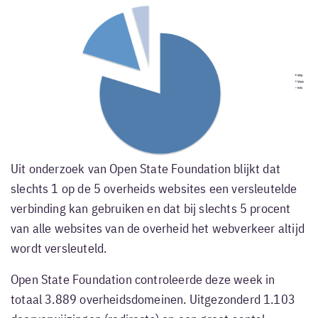
Uit onderzoek van Open State Foundation blijkt dat
slechts 1 op de 5 overheids websites een versleutelde
verbinding kan gebruiken en dat bij slechts 5 procent
van alle websites van de overheid het webverkeer altijd
wordt versleuteld.
Open State Foundation controleerde deze week in
totaal 3.889 overheidsdomeinen. Uitgezonderd 1.103