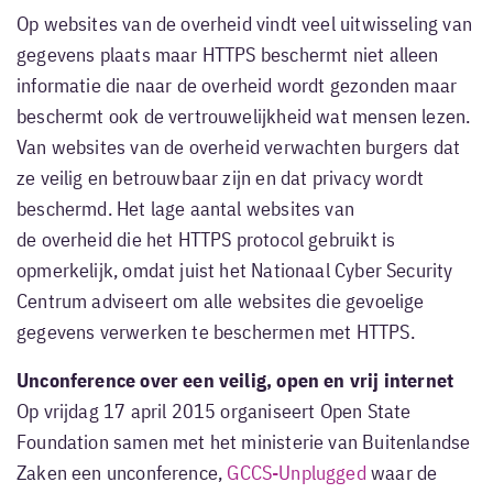
Op websites van de overheid vindt veel uitwisseling van
gegevens plaats maar HTTPS beschermt niet alleen
informatie die naar de overheid wordt gezonden maar
beschermt ook de vertrouwelijkheid wat mensen lezen.
Van websites van de overheid verwachten burgers dat
ze veilig en betrouwbaar zijn en dat privacy wordt
beschermd. Het lage aantal websites van
de overheid die het HTTPS protocol gebruikt is
opmerkelijk, omdat juist het Nationaal Cyber Security
Centrum adviseert om alle websites die gevoelige
gegevens verwerken te beschermen met HTTPS.
Unconference over een veilig, open en vrij internet
Op vrijdag 17 april 2015 organiseert Open State
Foundation samen met het ministerie van Buitenlandse
Zaken een unconference,
GCCS-Unplugged
waar de