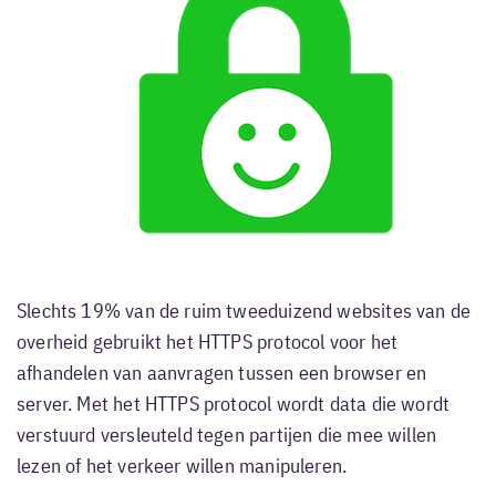
Slechts 19% van de ruim tweeduizend websites van de
overheid gebruikt het HTTPS protocol voor het
afhandelen van aanvragen tussen een browser en
server. Met het HTTPS protocol wordt data die wordt
verstuurd versleuteld tegen partijen die mee willen
lezen of het verkeer willen manipuleren.