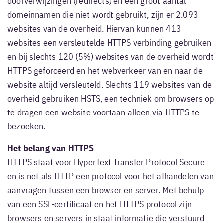
doorverwijzingen (redirects) en een groot aantal
domeinnamen die niet wordt gebruikt, zijn er 2.093
websites van de overheid. Hiervan kunnen 413
websites een versleutelde HTTPS verbinding gebruiken
en bij slechts 120 (5%) websites van de overheid wordt
HTTPS geforceerd en het webverkeer van en naar de
website altijd versleuteld. Slechts 119 websites van de
overheid gebruiken HSTS, een techniek om browsers op
te dragen een website voortaan alleen via HTTPS te
bezoeken.
Het belang van HTTPS
HTTPS staat voor HyperText Transfer Protocol Secure
en is net als HTTP een protocol voor het afhandelen van
aanvragen tussen een browser en server. Met behulp
van een SSL-certificaat en het HTTPS protocol zijn
browsers en servers in staat informatie die verstuurd