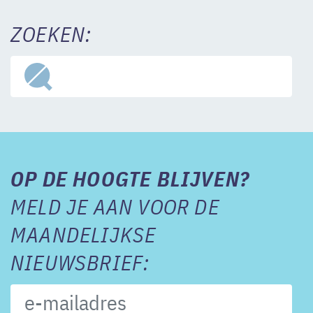
ZOEKEN:
OP DE HOOGTE BLIJVEN?
MELD JE AAN VOOR DE
MAANDELIJKSE
NIEUWSBRIEF: