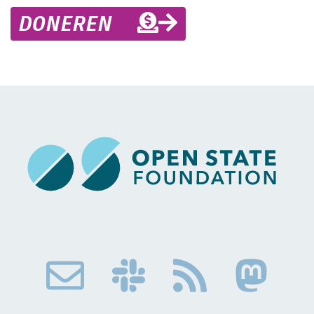
DONEREN