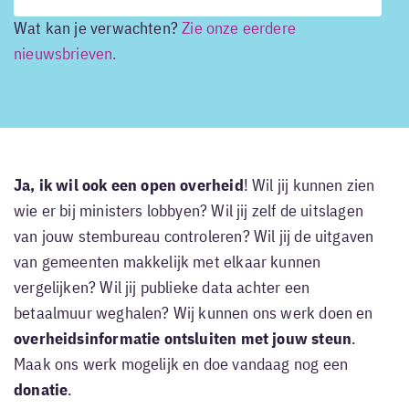
Wat kan je verwachten?
Zie onze eerdere
nieuwsbrieven.
Ja, ik wil ook een open overheid
! Wil jij kunnen zien
wie er bij ministers lobbyen? Wil jij zelf de uitslagen
van jouw stembureau controleren? Wil jij de uitgaven
van gemeenten makkelijk met elkaar kunnen
vergelijken? Wil jij publieke data achter een
betaalmuur weghalen? Wij kunnen ons werk doen en
overheidsinformatie ontsluiten met jouw steun
.
Maak ons werk mogelijk en doe vandaag nog een
donatie
.