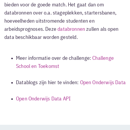
bieden voor de goede match. Het gaat dan om
databronnen over o.a. stageplekken, startersbanen,
hoeveelheden uitstromende studenten en
arbeidsprognoses. Deze
databronnen
zullen als open
data beschikbaar worden gesteld.
Meer informatie over de challenge:
Challenge
School en Toekomst
Datablogs zijn hier te vinden:
Open Onderwijs Data
Open Onderwijs Data API