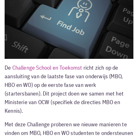
De
Challenge School en Toekomst
richt zich op de
aansluiting van de laatste fase van onderwijs (MBO,
HBO en WO) op de eerste fase van werk
(startersbanen). Dit project doen we samen met het
Ministerie van OCW (specifiek de directies MBO en
Kennis).
Met deze Challenge proberen we nieuwe manieren te
vinden om MBO, HBO en WO studenten te ondersteunen