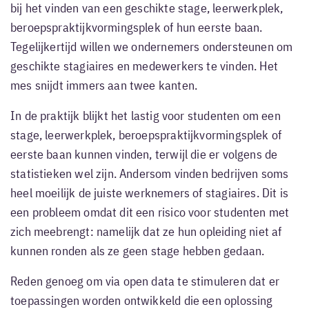
bij het vinden van een geschikte stage, leerwerkplek,
beroepspraktijkvormingsplek of hun eerste baan.
Tegelijkertijd willen we ondernemers ondersteunen om
geschikte stagiaires en medewerkers te vinden. Het
mes snijdt immers aan twee kanten.
In de praktijk blijkt het lastig voor studenten om een
stage, leerwerkplek, beroepspraktijkvormingsplek of
eerste baan kunnen vinden, terwijl die er volgens de
statistieken wel zijn. Andersom vinden bedrijven soms
heel moeilijk de juiste werknemers of stagiaires. Dit is
een probleem omdat dit een risico voor studenten met
zich meebrengt: namelijk dat ze hun opleiding niet af
kunnen ronden als ze geen stage hebben gedaan.
Reden genoeg om via open data te stimuleren dat er
toepassingen worden ontwikkeld die een oplossing