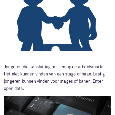
Jongeren die aansluiting missen op de arbeidsmarkt.
Het niet kunnen vinden van een stage of baan. Lastig
jongeren kunnen vinden voor stages of banen. Enter
open data.