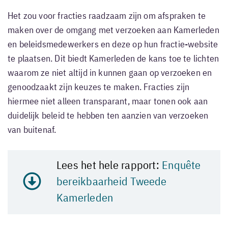
Het zou voor fracties raadzaam zijn om afspraken te
maken over de omgang met verzoeken aan Kamerleden
en beleidsmedewerkers en deze op hun fractie-website
te plaatsen. Dit biedt Kamerleden de kans toe te lichten
waarom ze niet altijd in kunnen gaan op verzoeken en
genoodzaakt zijn keuzes te maken. Fracties zijn
hiermee niet alleen transparant, maar tonen ook aan
duidelijk beleid te hebben ten aanzien van verzoeken
van buitenaf.
Lees het hele rapport:
Enquête
bereikbaarheid Tweede
Kamerleden