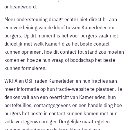
onbeantwoord.
Meer ondersteuning draagt echter niet direct bij aan
een verkleining van de kloof tussen Kamerleden en
burgers. Op dit moment is het voor burgers vaak niet
duidelijk met welk Kamerlid ze het beste contact
kunnen opnemen, hoe dit contact tot stand zou moeten
komen en hoe ze hun vraag of boodschap het beste
kunnen formuleren.
WKPA en OSF raden Kamerleden en hun fracties aan
meer informatie op hun fractie-website te plaatsen. Te
denken valt aan een overzicht van Kamerleden, hun
portefeuilles, contactgegevens en een handleiding hoe
burgers het beste in contact kunnen komen met hun
volksvertegenwoordiger. Dergelijke maatregelen