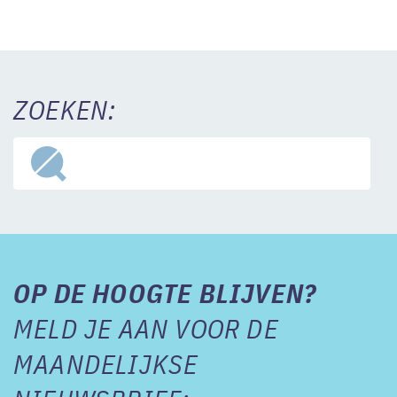
ZOEKEN:
OP DE HOOGTE BLIJVEN?
MELD JE AAN VOOR DE
MAANDELIJKSE