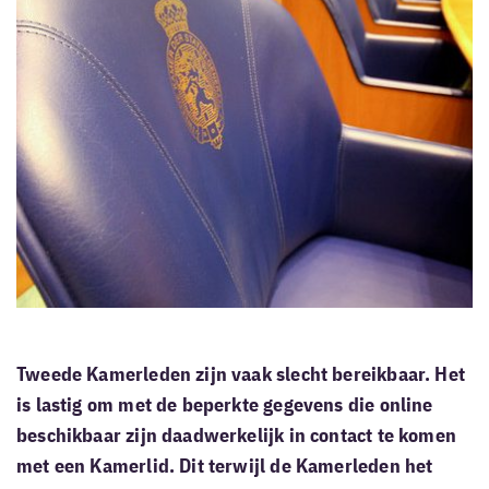
Tweede Kamerleden zijn vaak slecht bereikbaar. Het
is lastig om met de beperkte gegevens die online
beschikbaar zijn daadwerkelijk in contact te komen
met een Kamerlid. Dit terwijl de Kamerleden het