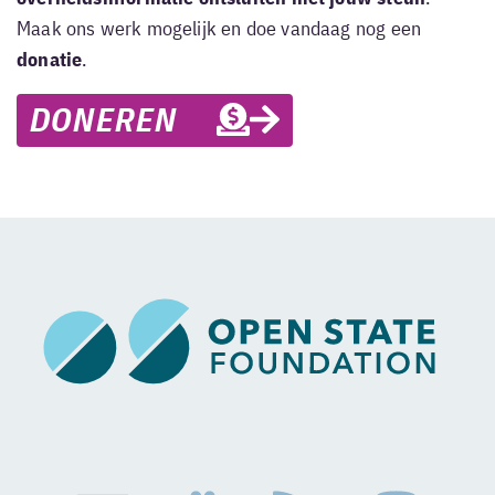
Maak ons werk mogelijk en doe vandaag nog een
donatie
.
DONEREN