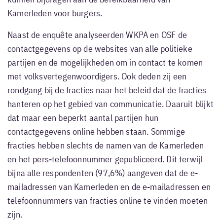
kunnen bijdragen aan de bereikbaarheid van
Kamerleden voor burgers.
Naast de enquête analyseerden WKPA en OSF de
contactgegevens op de websites van alle politieke
partijen en de mogelijkheden om in contact te komen
met volksvertegenwoordigers. Ook deden zij een
rondgang bij de fracties naar het beleid dat de fracties
hanteren op het gebied van communicatie. Daaruit blijkt
dat maar een beperkt aantal partijen hun
contactgegevens online hebben staan. Sommige
fracties hebben slechts de namen van de Kamerleden
en het pers-telefoonnummer gepubliceerd. Dit terwijl
bijna alle respondenten (97,6%) aangeven dat de e-
mailadressen van Kamerleden en de e-mailadressen en
telefoonnummers van fracties online te vinden moeten
zijn.