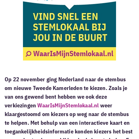
Op 22 november ging Nederland naar de stembus
om nieuwe Tweede Kamerleden te kiezen. Zoals je
van ons gewend bent hebben we ook deze
verkiezingen
WaarIsMijnStemlokaal.nl
weer
klaargestoomd om kiezers op weg naar de stembus
te helpen. Met behulp van een interactieve kaart en
toegankelijkheidsinformatie konden kiezers het best