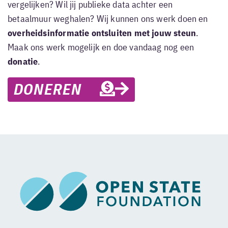
vergelijken? Wil jij publieke data achter een
betaalmuur weghalen? Wij kunnen ons werk doen en
overheidsinformatie ontsluiten met jouw steun
.
Maak ons werk mogelijk en doe vandaag nog een
donatie
.
DONEREN