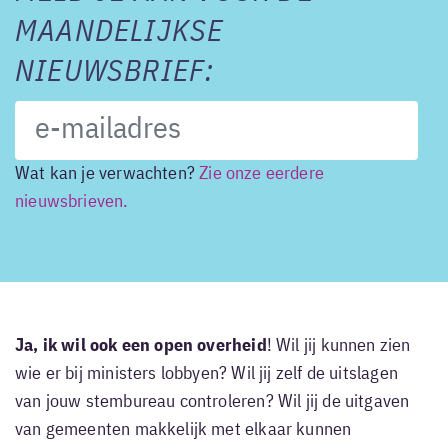
MAANDELIJKSE
NIEUWSBRIEF:
Wat kan je verwachten?
Zie onze eerdere
nieuwsbrieven.
Ja, ik wil ook een open overheid
! Wil jij kunnen zien
wie er bij ministers lobbyen? Wil jij zelf de uitslagen
van jouw stembureau controleren? Wil jij de uitgaven
van gemeenten makkelijk met elkaar kunnen