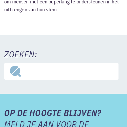
om mensen met een beperking te ondersteunen in het
uitbrengen van hun stem.
ZOEKEN:
OP DE HOOGTE BLIJVEN?
MELD JE AAN VOOR DE