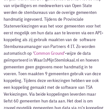
van vrijwilligers en medewerkers van Open State
werden de stembureaus van de overige gemeenten
handmatig ingevoerd. Tijdens de Provinciale
Statenverkiezingen was het voor gemeenten voor het
eerst mogelijk om hun data aan te leveren via een API-
koppeling als zij gebruik maakten van de software
Stembureaumanager van Partners 4 IT. Zo worden
automatisch op ‘
Common Ground
‘-wijze de data
geïmporteerd in WaarIsMijnStemlokaal.nl en hoeven
gemeenten geen gegevens meer handmatig in te
voeren. Toen maakten 9 gemeenten gebruik van deze
koppeling. Tijdens deze verkiezingen hebben we ook
een koppeling gemaakt met de software van TSA
Verkiezingen. Via beide koppelingen leverden maar
liefst 60 gemeenten hun data aan. Het doel is om
zoveel mogelijk gemeenten hun data via zo’n koppeling